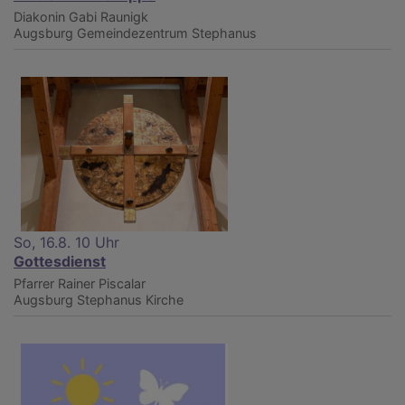
Diakonin Gabi Raunigk
Augsburg
Gemeindezentrum Stephanus
So, 16.8. 10 Uhr
Gottesdienst
Pfarrer Rainer Piscalar
Augsburg
Stephanus Kirche