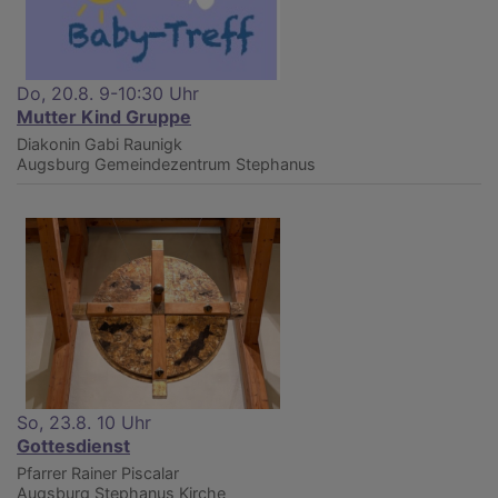
Do, 20.8. 9-10:30 Uhr
Mutter Kind Gruppe
Diakonin Gabi Raunigk
Augsburg
Gemeindezentrum Stephanus
So, 23.8. 10 Uhr
Gottesdienst
Pfarrer Rainer Piscalar
Augsburg
Stephanus Kirche