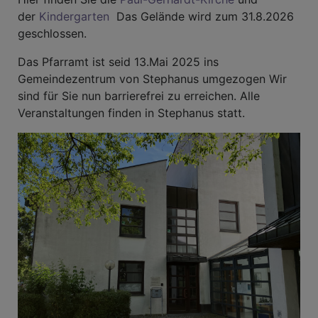
der
Kindergarten
Das Gelände wird zum 31.8.2026
geschlossen.
Das Pfarramt ist seid 13.Mai 2025 ins
Gemeindezentrum von Stephanus umgezogen Wir
sind für Sie nun barrierefrei zu erreichen. Alle
Veranstaltungen finden in Stephanus statt.